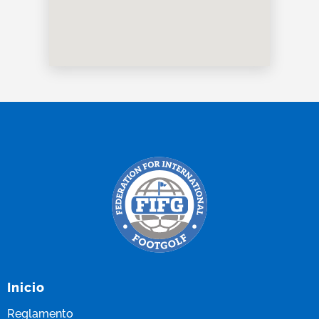
Inicio
Reglamento