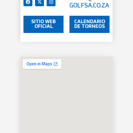
GOLFSA.CO.ZA
SITIO WEB
CALENDARIO
OFICIAL
DE TORNEOS