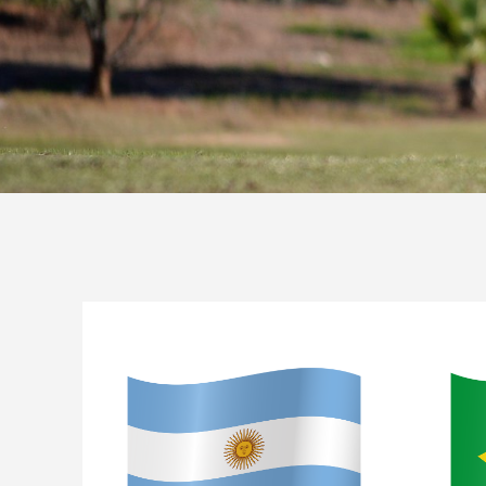
AMÉRICA DEL S