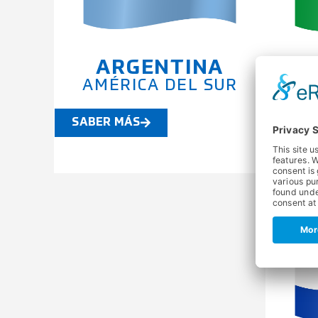
ARGENTINA
AMÉRICA DEL SUR
AM
SABER MÁS
SABE