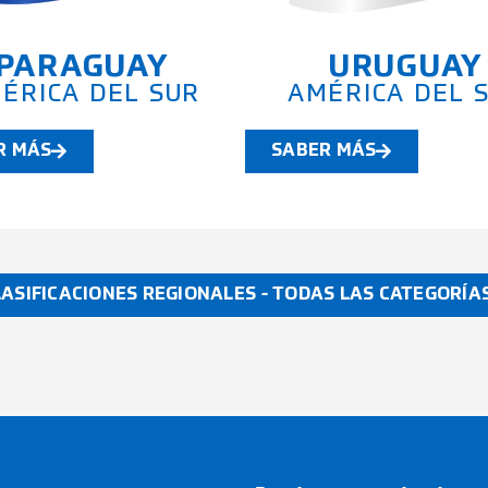
PARAGUAY
URUGUAY
ÉRICA DEL SUR
AMÉRICA DEL 
R MÁS
SABER MÁS
LASIFICACIONES REGIONALES - TODAS LAS CATEGORÍA