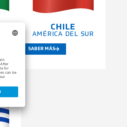
CHILE
SUR
AMÉRICA DEL SUR
SABER MÁS