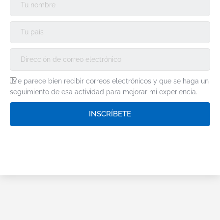
Me parece bien recibir correos electrónicos y que se haga un
seguimiento de esa actividad para mejorar mi experiencia.
INSCRÍBETE