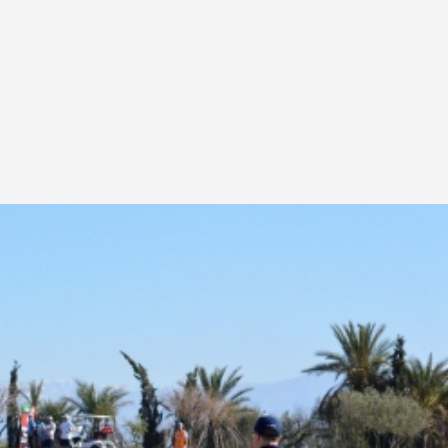
ÁFRICA
GIRA REGIONAL