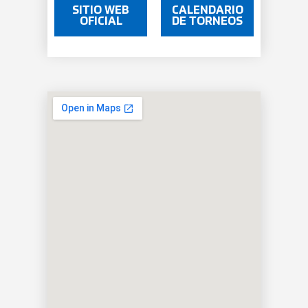
SITIO WEB
CALENDARIO
OFICIAL
DE TORNEOS