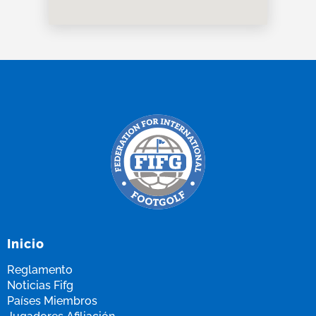
Inicio
Reglamento
Noticias Fifg
Países Miembros