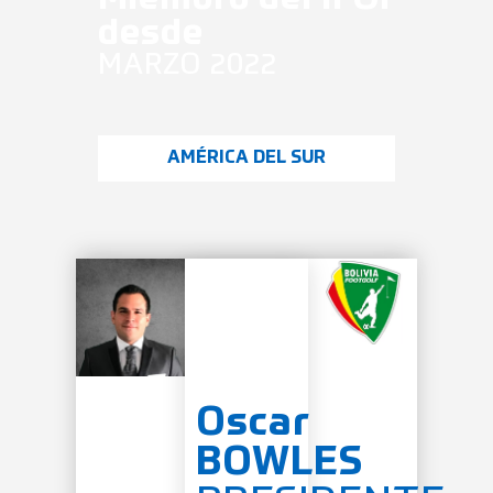
desde
MARZO 2022
AMÉRICA DEL SUR
Oscar
BOWLES