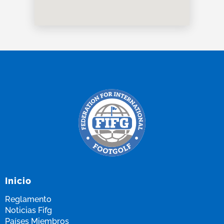
Inicio
Reglamento
Noticias Fifg
Países Miembros