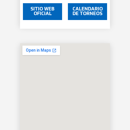
SITIO WEB
CALENDARIO
OFICIAL
DE TORNEOS