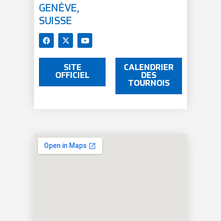
GENÈVE,
SUISSE
SITE
CALENDRIER
OFFICIEL
DES
TOURNOIS