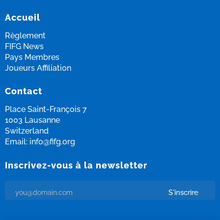
Accueil
Règlement
FIFG News
Pays Membres
Joueurs Affiliation
Contact
Place Saint-François 7
1003 Lausanne
Switzerland
Email:
info@fifg.org
Inscrivez-vous à la newsletter
S'inscrire